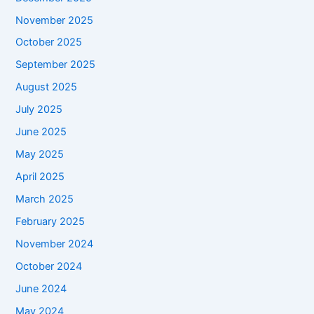
November 2025
October 2025
September 2025
August 2025
July 2025
June 2025
May 2025
April 2025
March 2025
February 2025
November 2024
October 2024
June 2024
May 2024