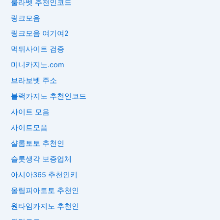
룰라벳 추천인코드
링크모음
링크모음 여기여2
먹튀사이트 검증
미니카지노.com
브라보벳 주소
블랙카지노 추천인코드
사이트 모음
사이트모음
샬롬토토 추천인
슬롯생각 보증업체
아시아365 추천인키
올림피아토토 추천인
원타임카지노 추천인