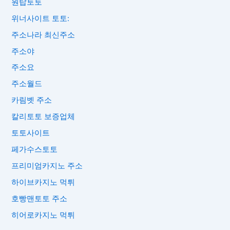
원탑토토
위너사이트 토토:
주소나라 최신주소
주소야
주소요
주소월드
카림벳 주소
칼리토토 보증업체
토토사이트
페가수스토토
프리미엄카지노 주소
하이브카지노 먹튀
호빵맨토토 주소
히어로카지노 먹튀