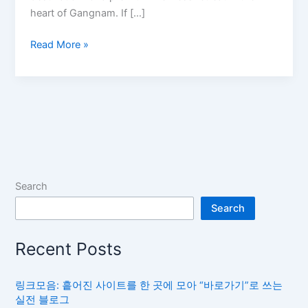
Retreat
heart of Gangnam. If […]
Read More »
Search
Search
Recent Posts
링크모음: 흩어진 사이트를 한 곳에 모아 “바로가기”로 쓰는
실전 블로그