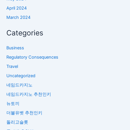
April 2024
March 2024
Categories
Business
Regulatory Consequences
Travel
Uncategorized
네임드카지노
네임드카지노 추천인키
뉴토끼
더블유벳 추천인키
돌리고슬롯