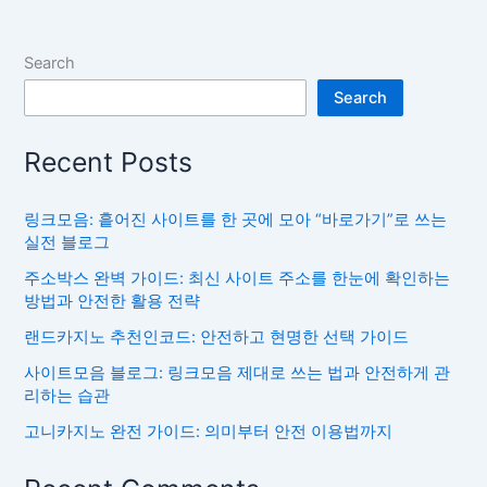
정
석
Search
Search
Recent Posts
링크모음: 흩어진 사이트를 한 곳에 모아 “바로가기”로 쓰는
실전 블로그
주소박스 완벽 가이드: 최신 사이트 주소를 한눈에 확인하는
방법과 안전한 활용 전략
랜드카지노 추천인코드: 안전하고 현명한 선택 가이드
사이트모음 블로그: 링크모음 제대로 쓰는 법과 안전하게 관
리하는 습관
고니카지노 완전 가이드: 의미부터 안전 이용법까지