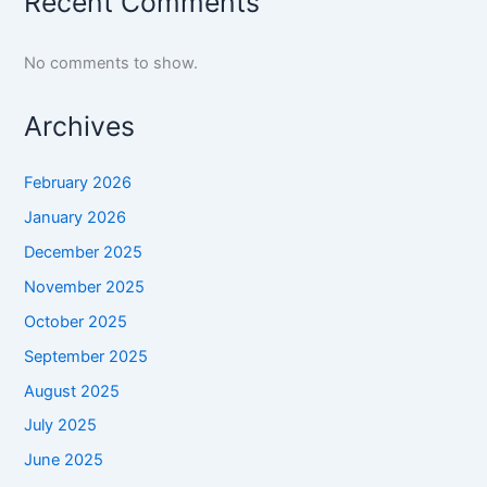
Recent Comments
No comments to show.
Archives
February 2026
January 2026
December 2025
November 2025
October 2025
September 2025
August 2025
July 2025
June 2025