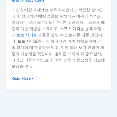
토토사이트
/
admin
이
트
스포츠 베팅의 세계는 매력적이면서도 복잡한 분야입
스
니다. 성공적인
베팅 성공
을 위해서는 예측의 정석을
포
이해하는 것이 필수적입니다. 본 섹션에서는 스포츠 베
츠
팅의 기본 개념을 소개하고,
스포츠 예측
을 통해 어떻
베
게
토토 사이트
승률을 높일 수 있는지를 다룰 것입니
팅
다.
토토 사이트
에서의 효과적인 예측 방법을 통해 각
성
종 경기에 대한 통찰을 얻고, 이를 통해 보다 현명한 결
공
정이 가능해질 것입니다. 올바른 예측이 왜 중요한지,
을
그리고 이를 바탕으로 한 베팅 전략의 필요성을 검토해
위
보겠습니다.
한
스
Read More »
포
츠
굿
예
측
의