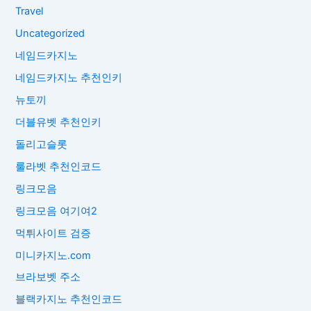
Travel
Uncategorized
네임드카지노
네임드카지노 추천인키
뉴토끼
더블유벳 추천인키
돌리고슬롯
룰라벳 추천인코드
링크모음
링크모음 여기여2
먹튀사이트 검증
미니카지노.com
브라보벳 주소
블랙카지노 추천인코드