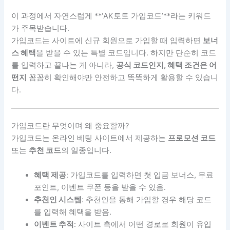
이 과정에서 자연스럽게 **‘AK토토 가입코드’**라는 키워드
가 주목받습니다.
가입코드는 사이트에 신규 회원으로 가입할 때 입력하면
보너
스 혜택
을 받을 수 있는 특별 코드입니다. 하지만 단순히 코드
를 입력하고 끝나는 게 아니라,
공식 코드인지, 혜택 조건은 어
떤지
꼼꼼히 확인해야만 안전하고 똑똑하게 활용할 수 있습니
다.
가입코드란 무엇이며 왜 중요할까?
가입코드는 온라인 베팅 사이트에서 제공하는
프로모션 코드
또는
추천 코드
의 일종입니다.
혜택 제공
: 가입코드를 입력하면 첫 입금 보너스, 무료
포인트, 이벤트 쿠폰 등을 받을 수 있음.
추천인 시스템
: 추천인을 통해 가입할 경우 해당 코드
를 입력해 혜택을 받음.
이벤트 추적
: 사이트 측에서 어떤 경로로 회원이 유입