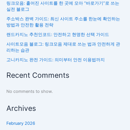
링크모음: 흩어진 사이트를 한 곳에 모아 “바로가기”로 쓰는
실전 블로그
주소박스 완벽 가이드: 최신 사이트 주소를 한눈에 확인하는
방법과 안전한 활용 전략
랜드카지노 추천인코드: 안전하고 현명한 선택 가이드
사이트모음 블로그: 링크모음 제대로 쓰는 법과 안전하게 관
리하는 습관
고니카지노 완전 가이드: 의미부터 안전 이용법까지
Recent Comments
No comments to show.
Archives
February 2026