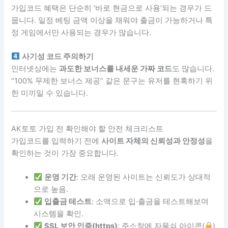
가입코드 혜택은 단순히 ‘바로 현금으로 사용’되는 경우가 드
뭅니다. 일정 베팅 금액 이상을 채워야 출금이 가능하거나 특
정 게임에서만 사용되는 경우가 많습니다.
사기성 코드 주의하기
인터넷상에는
과도한 보너스를 내세운 가짜 코드
도 많습니다.
“100% 무제한 보너스 제공” 같은 문구는 유저를 현혹하기 위
한 미끼일 수 있습니다.
AK토토 가입 전 확인해야 할 안전 체크리스트
가입코드를 입력하기 전에
사이트 자체의 신뢰성과 안정성
을
확인하는 것이 가장 중요합니다.
운영 기간
: 오래 운영된 사이트는 신뢰도가 상대적
으로 높음.
입출금 테스트
: 소액으로 입·출금을 테스트해보며
시스템을 확인.
SSL 보안 인증(https)
: 주소창에 자물쇠 아이콘(
)