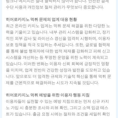
링크나 메시지는 절대 클릭하지 않아야 합니다. 안전한 결제
수단 사용과 개인정보 철저 관리가 무엇보다 중요합니다.
히어로카지노 먹튀 문제의 업계 대응 현황
최근 온라인 카지노 업계는 먹튀 문제 해결을 위한 다양한 노
력을 기울이고 있습니다. 내부 관리 시스템을 강화하고, 정기
적인 외부 감사 및 라이선스 갱신을 엄격히 시행하며, 이용자
보호 정책을 적극 도입하는 추세입니다. 또한, 글로벌 협력체
를 통해 불법 행위자에 대한 법적 제재를 강화하고 피해 신고
시스템을 개선하는 등 투명한 운영을 위한 노력이 계속되고
있습니다. 이러한 변화는 이용자 신뢰 회복에 긍정적인 영향
을 미치며, 업계 전반의 건강한 성장과 발전을 도모하고 있습
니다. 앞으로도 더 엄격한 규제와 기술적 혁신을 통해 먹튀 문
제를 근본적으로 해결하려는 시도가 지속될 것입니다.
히어로카지노 먹튀 예방을 위한 이용자 행동 지침
이용자들이 실천할 수 있는 예방 지침으로는 먼저 신규 카지
노 가입 시 충분한 조사와 리뷰 확인, 그리고 소액 입금 테스
트가 있습니다. 출금 요청 시에는 절차와 조건을 세밀히 확인