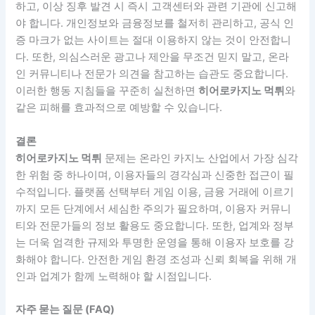
하고, 이상 징후 발견 시 즉시 고객센터와 관련 기관에 신고해
야 합니다. 개인정보와 금융정보를 철저히 관리하고, 공식 인
증 마크가 없는 사이트는 절대 이용하지 않는 것이 안전합니
다. 또한, 의심스러운 광고나 제안을 무조건 믿지 말고, 온라
인 커뮤니티나 전문가 의견을 참고하는 습관도 중요합니다.
이러한 행동 지침들을 꾸준히 실천하면
히어로카지노 먹튀
와
같은 피해를 효과적으로 예방할 수 있습니다.
결론
히어로카지노 먹튀
문제는 온라인 카지노 산업에서 가장 심각
한 위험 중 하나이며, 이용자들의 경각심과 신중한 접근이 필
수적입니다. 플랫폼 선택부터 게임 이용, 금융 거래에 이르기
까지 모든 단계에서 세심한 주의가 필요하며, 이용자 커뮤니
티와 전문가들의 정보 활용도 중요합니다. 또한, 업계와 정부
는 더욱 엄격한 규제와 투명한 운영을 통해 이용자 보호를 강
화해야 합니다. 안전한 게임 환경 조성과 신뢰 회복을 위해 개
인과 업계가 함께 노력해야 할 시점입니다.
자주 묻는 질문 (FAQ)