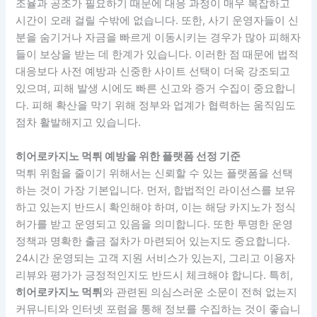
조율과 공조가 필요하기 때문에 대응 과정이 매우 복잡하고
시간이 오래 걸릴 수밖에 없습니다. 또한, 사기 운영자들이 신
분을 숨기거나 자금을 빠르게 이동시키는 경우가 많아 피해자
들이 보상을 받는 데 한계가 있습니다. 이러한 점 때문에 법적
대응보다 사전 예방과 신중한 사이트 선택이 더욱 강조되고
있으며, 피해 발생 시에도 빠른 신고와 증거 수집이 중요합니
다. 피해 확산을 막기 위해 정부와 업계가 협력하는 움직임도
점차 활발해지고 있습니다.
히어로카지노 먹튀 예방을 위한 플랫폼 선정 기준
먹튀 위험을 줄이기 위해서는 신뢰할 수 있는 플랫폼을 선택
하는 것이 가장 기본입니다. 먼저, 합법적인 라이선스를 보유
하고 있는지 반드시 확인해야 하며, 이는 해당 카지노가 정식
허가를 받고 운영되고 있음을 의미합니다. 또한 투명한 운영
정책과 명확한 출금 절차가 마련되어 있는지도 중요합니다.
24시간 운영되는 고객 지원 서비스가 있는지, 그리고 이용자
리뷰와 평가가 긍정적인지도 반드시 체크해야 합니다. 특히,
히어로카지노 먹튀
와 관련된 의심스러운 소문이 전혀 없는지
커뮤니티와 인터넷 포럼을 통해 정보를 수집하는 것이 좋습니