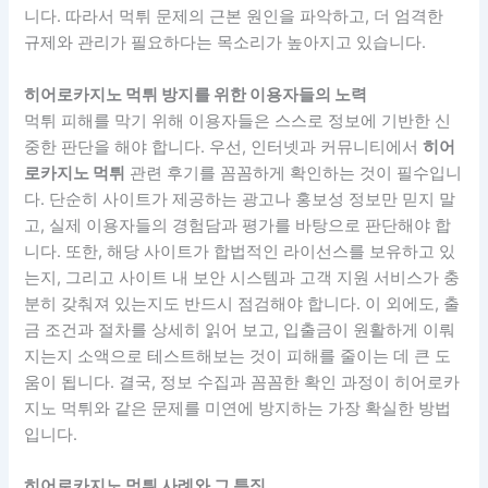
니다. 따라서 먹튀 문제의 근본 원인을 파악하고, 더 엄격한
규제와 관리가 필요하다는 목소리가 높아지고 있습니다.
히어로카지노 먹튀 방지를 위한 이용자들의 노력
먹튀 피해를 막기 위해 이용자들은 스스로 정보에 기반한 신
중한 판단을 해야 합니다. 우선, 인터넷과 커뮤니티에서
히어
로카지노 먹튀
관련 후기를 꼼꼼하게 확인하는 것이 필수입니
다. 단순히 사이트가 제공하는 광고나 홍보성 정보만 믿지 말
고, 실제 이용자들의 경험담과 평가를 바탕으로 판단해야 합
니다. 또한, 해당 사이트가 합법적인 라이선스를 보유하고 있
는지, 그리고 사이트 내 보안 시스템과 고객 지원 서비스가 충
분히 갖춰져 있는지도 반드시 점검해야 합니다. 이 외에도, 출
금 조건과 절차를 상세히 읽어 보고, 입출금이 원활하게 이뤄
지는지 소액으로 테스트해보는 것이 피해를 줄이는 데 큰 도
움이 됩니다. 결국, 정보 수집과 꼼꼼한 확인 과정이 히어로카
지노 먹튀와 같은 문제를 미연에 방지하는 가장 확실한 방법
입니다.
히어로카지노 먹튀 사례와 그 특징