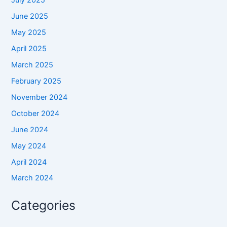
July 2025
June 2025
May 2025
April 2025
March 2025
February 2025
November 2024
October 2024
June 2024
May 2024
April 2024
March 2024
Categories