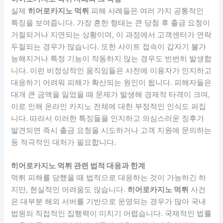
실제
히어로카지노 먹튀
피해 사례들은 여러 가지 공통적인
특징을 보여줍니다. 가장 흔한 형태는 큰 당첨 후 출금 요청이
거절되거나 지연되는 상황이며, 이 과정에서 고객센터가 연락
두절되는 경우가 많습니다. 또한 사이트 접속이 갑자기 불가
능해지거나 특정 기능이 작동하지 않는 경우도 빈번히 발생합
니다. 이런 비정상적인 움직임들은 사전에 이용자가 인지하고
대응하기 어려워 피해가 확산되는 원인이 됩니다. 피해자들은
대개 큰 금액을 잃었을 때 문제가 발생해 경제적 타격이 크며,
이로 인해 온라인 카지노 전체에 대한 부정적인 인식도 퍼집
니다. 따라서 이러한 특징들을 인지하고 의심스러운 징후가
발견되면 즉시 출금 요청을 시도하거나 고객 지원에 문의하는
등 적극적인 대처가 필요합니다.
히어로카지노 먹튀 관련 법적 대응과 한계
먹튀 피해를 당했을 때 법적으로 대응하는 것이 가능하긴 하
지만, 현실적인 어려움도 많습니다.
히어로카지노 먹튀
사건
은 대부분 해외 서버를 기반으로 운영되는 경우가 많아 국내
법원의 직접적인 집행력이 미치기 어렵습니다. 국제적인 법률