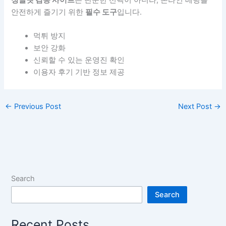
정글벳 검증 사이트
는 단순한 선택이 아니라, 온라인 베팅을
안전하게 즐기기 위한
필수 도구
입니다.
먹튀 방지
보안 강화
신뢰할 수 있는 운영진 확인
이용자 후기 기반 정보 제공
←
Previous Post
Next Post
→
Search
Search
Recent Posts