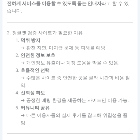
전하게 서비스를 이용할 수 있도록 돕는 안내자
라고 할 수 있
습니다.
2. 정글벳 검증 사이트가 필요한 이유
먹튀 방지
→ 환전 지연, 미지급 문제 등 피해를 예방.
안전한 정보 보호
→ 개인정보 유출이나 계정 도용을 막을 수 있음.
효율적인 선택
→ 수많은 사이트 중 안전한 곳을 골라 시간과 비용 절
약.
신뢰성 확보
→ 공정한 베팅 환경을 제공하는 사이트만 이용 가능.
커뮤니티 공유
→ 다른 이용자들의 실제 후기를 참고해 위험성을 줄
임.