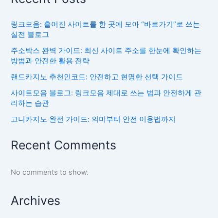
링크모음: 흩어진 사이트를 한 곳에 모아 “바로가기”로 쓰는
실전 블로그
주소박스 완벽 가이드: 최신 사이트 주소를 한눈에 확인하는
방법과 안전한 활용 전략
랜드카지노 추천인코드: 안전하고 현명한 선택 가이드
사이트모음 블로그: 링크모음 제대로 쓰는 법과 안전하게 관
리하는 습관
고니카지노 완전 가이드: 의미부터 안전 이용법까지
Recent Comments
No comments to show.
Archives