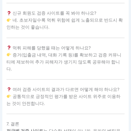
신규 회원도 검증 사이트를 꼭 봐야 하나요?
네. 초보자일수록 먹튀 위험에 쉽게 노출되므로 반드시 확
인하는 것이 좋습니다.
먹튀 피해를 당했을 때는 어떻게 하나요?
증거(입출금 내역, 대화 기록 등)를 확보하고 검증 커뮤니
티에 제보하여 추가 피해자가 생기지 않도록 공유해야 합니
다.
여러 검증 사이트의 결과가 다르면 어떻게 해야 하나요?
공통적으로 긍정적인 평가를 받은 사이트 위주로 이용하
는 것이 안전합니다.
7. 결론