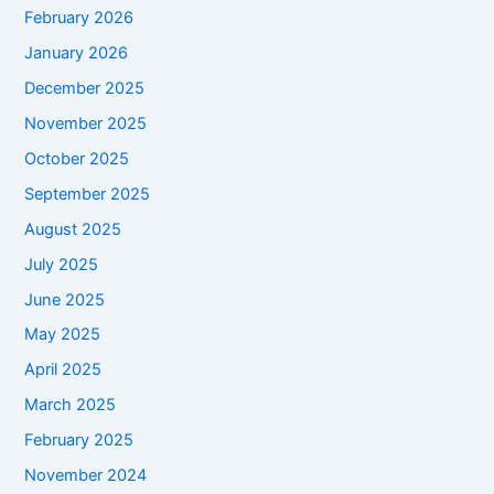
February 2026
January 2026
December 2025
November 2025
October 2025
September 2025
August 2025
July 2025
June 2025
May 2025
April 2025
March 2025
February 2025
November 2024