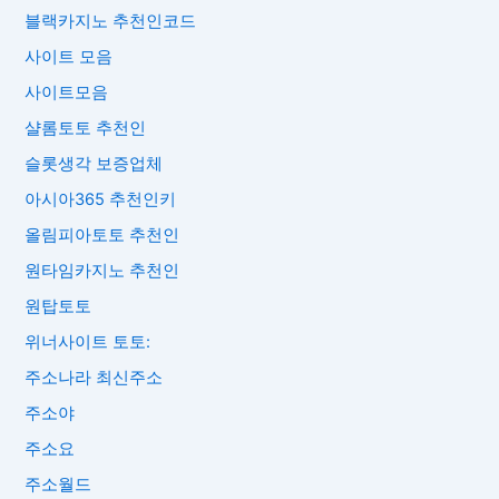
블랙카지노 추천인코드
사이트 모음
사이트모음
샬롬토토 추천인
슬롯생각 보증업체
아시아365 추천인키
올림피아토토 추천인
원타임카지노 추천인
원탑토토
위너사이트 토토:
주소나라 최신주소
주소야
주소요
주소월드