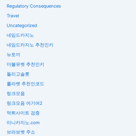
Regulatory Consequences
Travel
Uncategorized
네임드카지노
네임드카지노 추천인키
뉴토끼
더블유벳 추천인키
돌리고슬롯
룰라벳 추천인코드
링크모음
링크모음 여기여2
먹튀사이트 검증
미니카지노.com
브라보벳 주소