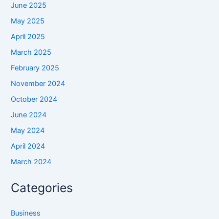
June 2025
May 2025
April 2025
March 2025
February 2025
November 2024
October 2024
June 2024
May 2024
April 2024
March 2024
Categories
Business