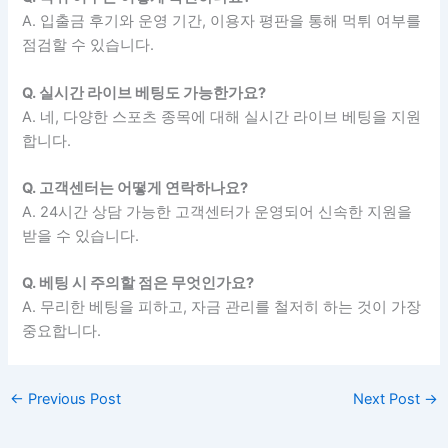
A. 입출금 후기와 운영 기간, 이용자 평판을 통해 먹튀 여부를
점검할 수 있습니다.
Q. 실시간 라이브 베팅도 가능한가요?
A. 네, 다양한 스포츠 종목에 대해 실시간 라이브 베팅을 지원
합니다.
Q. 고객센터는 어떻게 연락하나요?
A. 24시간 상담 가능한 고객센터가 운영되어 신속한 지원을
받을 수 있습니다.
Q. 베팅 시 주의할 점은 무엇인가요?
A. 무리한 베팅을 피하고, 자금 관리를 철저히 하는 것이 가장
중요합니다.
←
Previous Post
Next Post
→