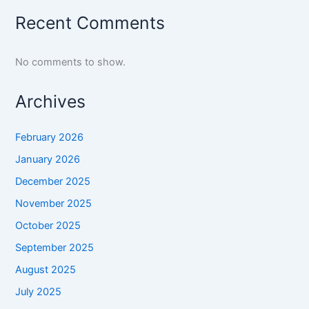
Recent Comments
No comments to show.
Archives
February 2026
January 2026
December 2025
November 2025
October 2025
September 2025
August 2025
July 2025