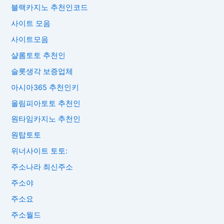
블랙카지노 추천인코드
사이트 모음
사이트모음
샬롬토토 추천인
슬롯생각 보증업체
아시아365 추천인키
올림피아토토 추천인
원타임카지노 추천인
원탑토토
위너사이트 토토:
주소나라 최신주소
주소야
주소요
주소월드