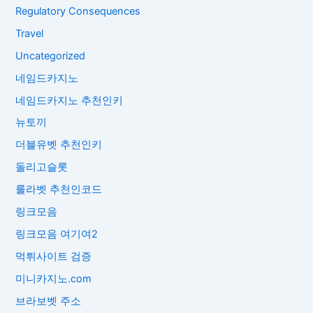
Regulatory Consequences
Travel
Uncategorized
네임드카지노
네임드카지노 추천인키
뉴토끼
더블유벳 추천인키
돌리고슬롯
룰라벳 추천인코드
링크모음
링크모음 여기여2
먹튀사이트 검증
미니카지노.com
브라보벳 주소