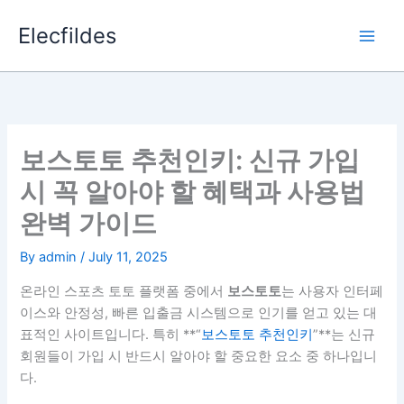
Skip
Elecfildes
to
content
보스토토 추천인키: 신규 가입
시 꼭 알아야 할 혜택과 사용법
완벽 가이드
By
admin
/
July 11, 2025
온라인 스포츠 토토 플랫폼 중에서
보스토토
는 사용자 인터페
이스와 안정성, 빠른 입출금 시스템으로 인기를 얻고 있는 대
표적인 사이트입니다. 특히 **“
보스토토 추천인키
”**는 신규
회원들이 가입 시 반드시 알아야 할 중요한 요소 중 하나입니
다.