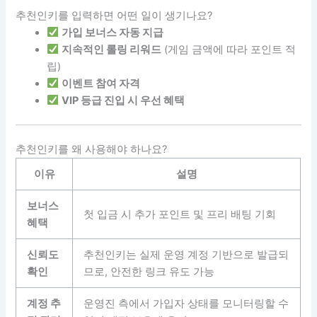
추천인키를 입력하면 어떤 일이 생기나요?
가입 보너스 자동 지급
지속적인 롤링 리워드
(게임 금액에 따라 포인트 적
립)
이벤트 참여 자격
VIP 등급 진입 시 우선 혜택
추천인키를 왜 사용해야 하나요?
이유
설명
보너스
첫 입금 시 추가 포인트 및 프리 배팅 기회
혜택
신뢰도
추천인키는 실제 운영 계정 기반으로 발급되
확인
므로, 안전한 링크 유도 가능
계정 추
운영진 측에서 가입자 상태를 모니터링할 수