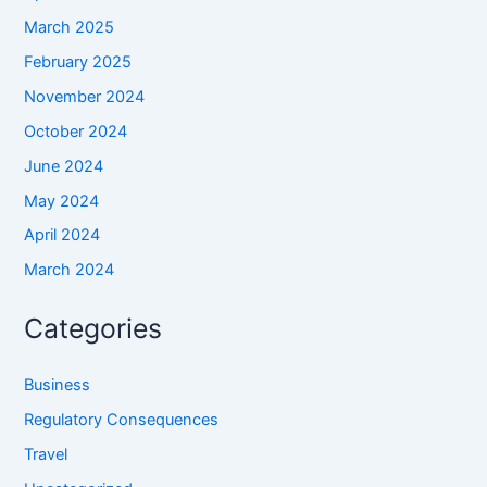
March 2025
February 2025
November 2024
October 2024
June 2024
May 2024
April 2024
March 2024
Categories
Business
Regulatory Consequences
Travel