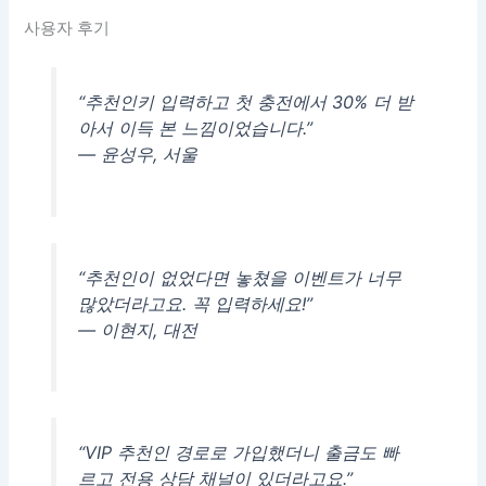
사용자 후기
“추천인키 입력하고 첫 충전에서 30% 더 받
아서 이득 본 느낌이었습니다.”
— 윤성우, 서울
“추천인이 없었다면 놓쳤을 이벤트가 너무
많았더라고요. 꼭 입력하세요!”
— 이현지, 대전
“VIP 추천인 경로로 가입했더니 출금도 빠
르고 전용 상담 채널이 있더라고요.”