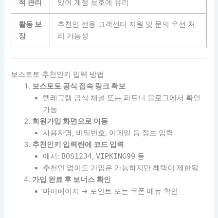
적 관리
있어 계정 보호에 유리
활동 보
추천인 전용 고객센터 지원 및 문의 우선 처
장
리 가능성
보스토토 추천인키 입력 방법
보스토토 공식 접속 링크 확보
텔레그램 공식 채널 또는 파트너 블로그에서 확인
가능
회원가입 화면으로 이동
사용자명, 비밀번호, 이메일 등 정보 입력
추천인키 입력란에 코드 입력
예시:
BOS1234
,
VIPKING99
등
추천인 없이도 가입은 가능하지만 혜택이 제한됨
가입 완료 후 보너스 확인
마이페이지 → 포인트 또는 쿠폰 메뉴 확인