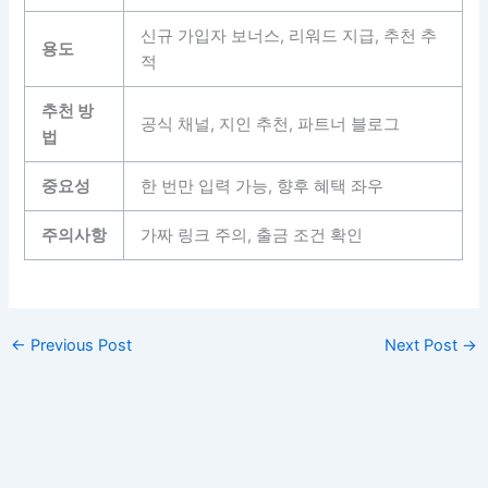
신규 가입자 보너스, 리워드 지급, 추천 추
용도
적
추천 방
공식 채널, 지인 추천, 파트너 블로그
법
중요성
한 번만 입력 가능, 향후 혜택 좌우
주의사항
가짜 링크 주의, 출금 조건 확인
←
Previous Post
Next Post
→