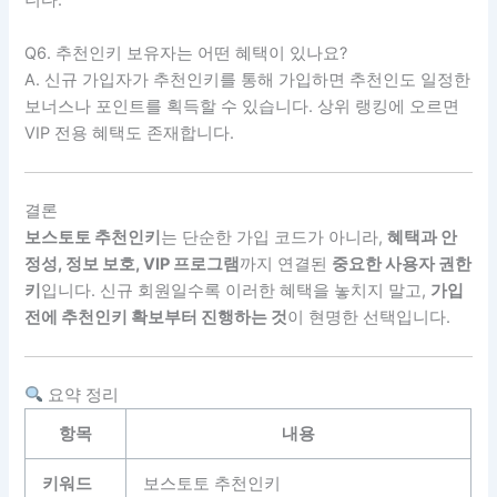
니다.
Q6. 추천인키 보유자는 어떤 혜택이 있나요?
A. 신규 가입자가 추천인키를 통해 가입하면 추천인도 일정한
보너스나 포인트를 획득할 수 있습니다. 상위 랭킹에 오르면
VIP 전용 혜택도 존재합니다.
결론
보스토토 추천인키
는 단순한 가입 코드가 아니라,
혜택과 안
정성, 정보 보호, VIP 프로그램
까지 연결된
중요한 사용자 권한
키
입니다. 신규 회원일수록 이러한 혜택을 놓치지 말고,
가입
전에 추천인키 확보부터 진행하는 것
이 현명한 선택입니다.
요약 정리
항목
내용
키워드
보스토토 추천인키