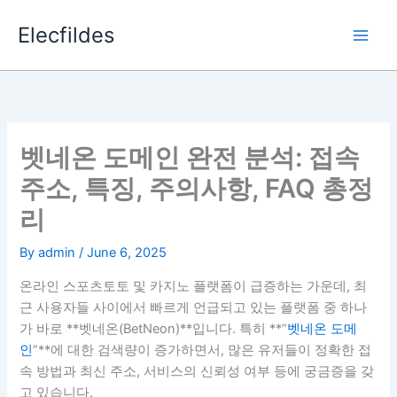
Skip
Elecfildes
to
content
벳네온 도메인 완전 분석: 접속
주소, 특징, 주의사항, FAQ 총정
리
By
admin
/
June 6, 2025
온라인 스포츠토토 및 카지노 플랫폼이 급증하는 가운데, 최
근 사용자들 사이에서 빠르게 언급되고 있는 플랫폼 중 하나
가 바로 **벳네온(BetNeon)**입니다. 특히 **“
벳네온 도메
인
”**에 대한 검색량이 증가하면서, 많은 유저들이 정확한 접
속 방법과 최신 주소, 서비스의 신뢰성 여부 등에 궁금증을 갖
고 있습니다.