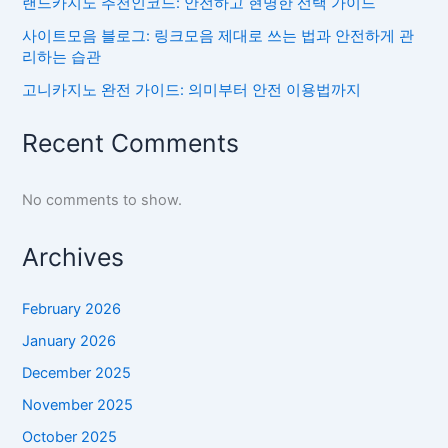
랜드카지노 추천인코드: 안전하고 현명한 선택 가이드
사이트모음 블로그: 링크모음 제대로 쓰는 법과 안전하게 관
리하는 습관
고니카지노 완전 가이드: 의미부터 안전 이용법까지
Recent Comments
No comments to show.
Archives
February 2026
January 2026
December 2025
November 2025
October 2025