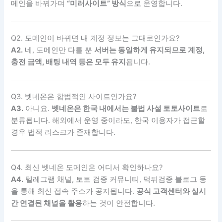
메인을 바꿔가며
“미러사이트” 방식
으로 운영합니다.
Q2. 도메인이 바뀌면 내 계정 정보는 그대로인가요?
A2.
네, 도메인만 다를 뿐
서버는 동일하게 유지되므로 계정,
충전 금액, 배팅 내역 등은 모두 유지
됩니다.
Q3. 벳네온은 합법적인 사이트인가요?
A3.
아니요.
벳네온은 한국 내에서는 불법 사설 토토사이트
로
분류됩니다. 해외에서 운영 중이라도, 한국 이용자가 접근할
경우 법적 리스크가 존재합니다.
Q4. 최신 벳네온 도메인은 어디서 확인하나요?
A4.
텔레그램 채널, 토토 검증 커뮤니티, 먹튀검증 블로그 등
을 통해 최신 접속 주소가 공지됩니다.
공식 고객센터와 실시
간 연결된 채널을 활용
하는 것이 안전합니다.