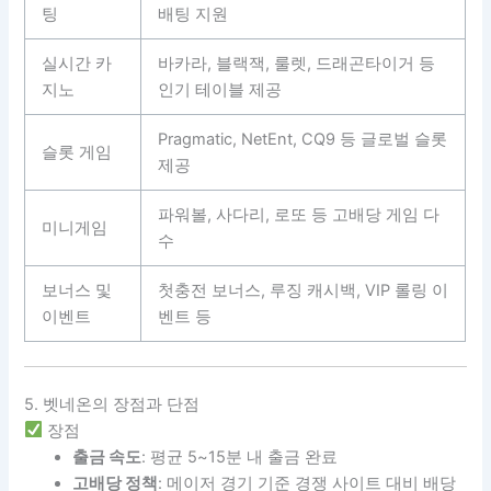
팅
배팅 지원
실시간 카
바카라, 블랙잭, 룰렛, 드래곤타이거 등
지노
인기 테이블 제공
Pragmatic, NetEnt, CQ9 등 글로벌 슬롯
슬롯 게임
제공
파워볼, 사다리, 로또 등 고배당 게임 다
미니게임
수
보너스 및
첫충전 보너스, 루징 캐시백, VIP 롤링 이
이벤트
벤트 등
5. 벳네온의 장점과 단점
장점
출금 속도
: 평균 5~15분 내 출금 완료
고배당 정책
: 메이저 경기 기준 경쟁 사이트 대비 배당