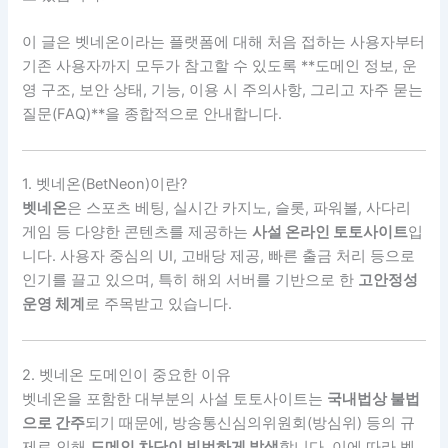
이 글은 벳네온이라는 플랫폼에 대해 처음 접하는 사용자부터
기존 사용자까지 모두가 참고할 수 있도록 **도메인 정보, 운
영 구조, 보안 상태, 기능, 이용 시 주의사항, 그리고 자주 묻는
질문(FAQ)**을 종합적으로 안내합니다.
1. 벳네온(BetNeon)이란?
벳네온
은 스포츠 베팅, 실시간 카지노, 슬롯, 파워볼, 사다리
게임 등 다양한 콘텐츠를 제공하는
사설 온라인 토토사이트
입
니다. 사용자 중심의 UI, 고배당 제공, 빠른 출금 처리 등으로
인기를 끌고 있으며, 특히 해외 서버를 기반으로 한
고안정성
운영 체계
로 주목받고 있습니다.
2. 벳네온 도메인이 중요한 이유
벳네온을 포함한 대부분의 사설 토토사이트는
국내법상 불법
으로 간주
되기 때문에, 방송통신심의위원회(방심위) 등의 규
제로 인해
도메인 차단이 빈번하게 발생
합니다. 이에 따라 벳