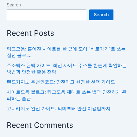
Search
Search
Recent Posts
링크모음: 흩어진 사이트를 한 곳에 모아 “바로가기”로 쓰는
실전 블로그
주소박스 완벽 가이드: 최신 사이트 주소를 한눈에 확인하는
방법과 안전한 활용 전략
랜드카지노 추천인코드: 안전하고 현명한 선택 가이드
사이트모음 블로그: 링크모음 제대로 쓰는 법과 안전하게 관
리하는 습관
고니카지노 완전 가이드: 의미부터 안전 이용법까지
Recent Comments