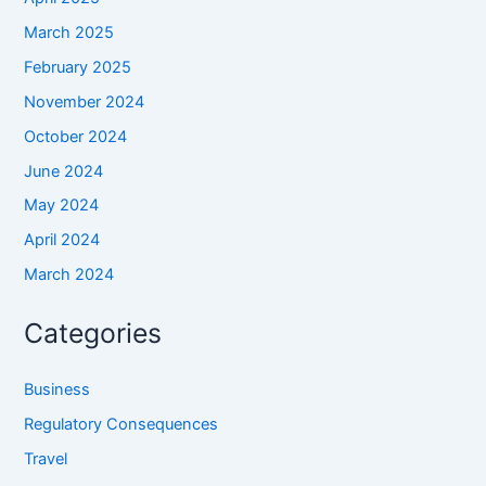
March 2025
February 2025
November 2024
October 2024
June 2024
May 2024
April 2024
March 2024
Categories
Business
Regulatory Consequences
Travel