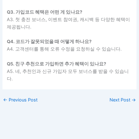
Q3. 가입코드 혜택은 어떤 게 있나요?
A3. 첫 충전 보너스, 이벤트 참여권, 캐시백 등 다양한 혜택이
제공됩니다.
Q4. 코드가 잘못되었을 때 어떻게 하나요?
A4. 고객센터를 통해 오류 수정을 요청하실 수 있습니다.
Q5. 친구 추천으로 가입하면 추가 혜택이 있나요?
A5. 네, 추천인과 신규 가입자 모두 보너스를 받을 수 있습니
다.
←
Previous Post
Next Post
→