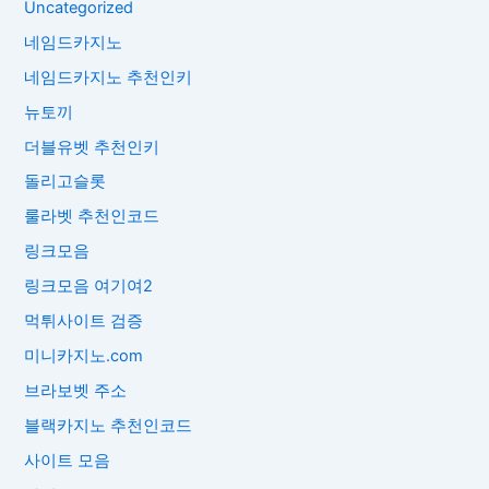
Uncategorized
네임드카지노
네임드카지노 추천인키
뉴토끼
더블유벳 추천인키
돌리고슬롯
룰라벳 추천인코드
링크모음
링크모음 여기여2
먹튀사이트 검증
미니카지노.com
브라보벳 주소
블랙카지노 추천인코드
사이트 모음