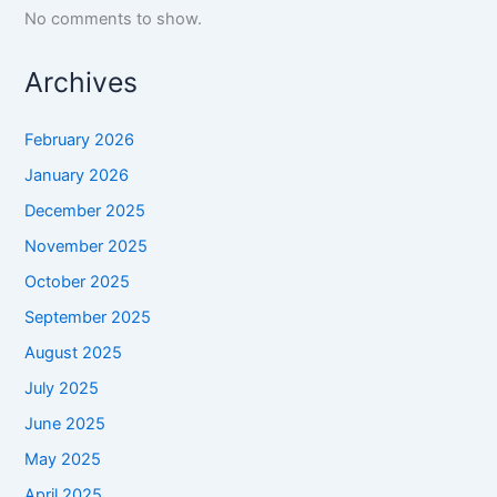
No comments to show.
Archives
February 2026
January 2026
December 2025
November 2025
October 2025
September 2025
August 2025
July 2025
June 2025
May 2025
April 2025