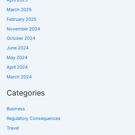
March 2025
February 2025
November 2024
October 2024
June 2024
May 2024
April 2024
March 2024
Categories
Business
Regulatory Consequences
Travel