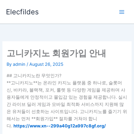
Skip
Elecfildes
to
content
고니카지노 회원가입 안내
By
admin
/
August 26, 2025
## 고니카지노란 무엇인가?
**고니카지노**는 온라인 카지노 플랫폼 중 하나로, 슬롯머
신, 바카라, 블랙잭, 포커, 룰렛 등 다양한 게임을 제공하며 사
용자들에게 안정적이고 몰입감 있는 경험을 제공합니다. 실시
간 라이브 딜러 게임과 모바일 최적화 서비스까지 지원해 많
은 유저들이 선호하는 사이트입니다. 고니카지노를 즐기기 위
해서는 먼저 **회원가입** 절차를 거쳐야 합니
다.
https://www.xn--299a40g12a997c8gf.org/