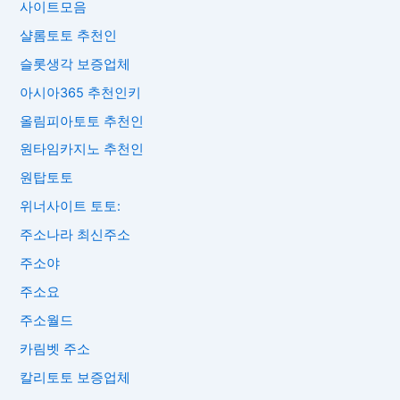
사이트모음
샬롬토토 추천인
슬롯생각 보증업체
아시아365 추천인키
올림피아토토 추천인
원타임카지노 추천인
원탑토토
위너사이트 토토:
주소나라 최신주소
주소야
주소요
주소월드
카림벳 주소
칼리토토 보증업체