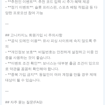
– **추천인 이벤트**: 추천 코드 입력 시 추가 혜택 제공
– **정기 이벤트**: 슬롯 프리스핀, 스포츠 베팅 적립금 등 다
양한 프로모션 참여 가능
—
## 고니카지노 회원가입 시 주의사항
– **공식 도메인 이용**: 유사 피싱 사이트에 속지 않도록 주
의
– **개인정보 보호**: 비밀번호는 안전하게 설정하고 이중 인
증을 사용하는 것이 좋습니다.
– **이벤트 조건 확인**: 보너스는 대부분 출금 조건이 있으므
로 약관을 꼼꼼히 확인해야 합니다.
– **중복 가입 금지**: 동일인이 여러 계정을 만들 경우 제재
대상이 될 수 있습니다.
—
## 자주 묻는 질문(FAQ)