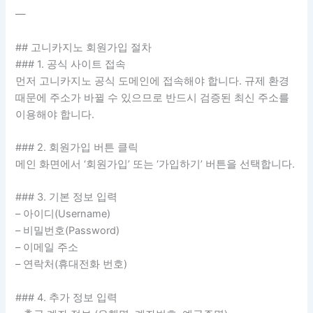
—
## 고니카지노 회원가입 절차
### 1. 공식 사이트 접속
먼저 고니카지노 공식 도메인에 접속해야 합니다. 규제 환경
때문에 주소가 바뀔 수 있으므로 반드시 검증된 최신 주소를
이용해야 합니다.
### 2. 회원가입 버튼 클릭
메인 화면에서 ‘회원가입’ 또는 ‘가입하기’ 버튼을 선택합니다.
### 3. 기본 정보 입력
– 아이디(Username)
– 비밀번호(Password)
– 이메일 주소
– 연락처(휴대전화 번호)
### 4. 추가 정보 입력