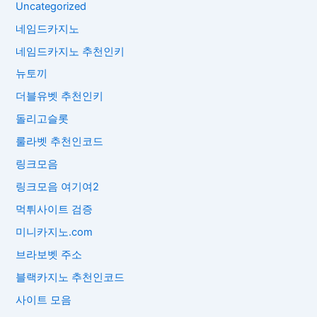
Uncategorized
네임드카지노
네임드카지노 추천인키
뉴토끼
더블유벳 추천인키
돌리고슬롯
룰라벳 추천인코드
링크모음
링크모음 여기여2
먹튀사이트 검증
미니카지노.com
브라보벳 주소
블랙카지노 추천인코드
사이트 모음