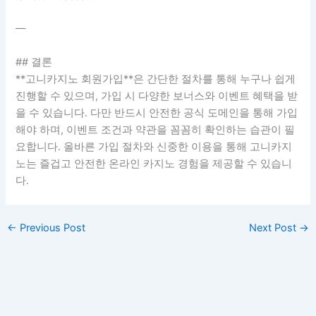
—
## 결론
**고니카지노 회원가입**은 간단한 절차를 통해 누구나 쉽게
진행할 수 있으며, 가입 시 다양한 보너스와 이벤트 혜택을 받
을 수 있습니다. 다만 반드시 안전한 공식 도메인을 통해 가입
해야 하며, 이벤트 조건과 약관을 꼼꼼히 확인하는 습관이 필
요합니다. 올바른 가입 절차와 신중한 이용을 통해 고니카지
노는 즐겁고 안전한 온라인 카지노 경험을 제공할 수 있습니
다.
←
Previous Post
Next Post
→