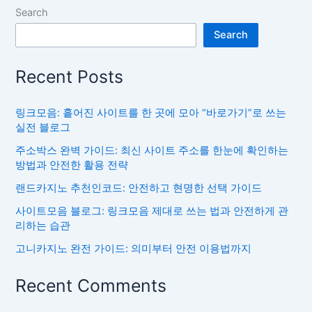
Search
Search
Recent Posts
링크모음: 흩어진 사이트를 한 곳에 모아 “바로가기”로 쓰는
실전 블로그
주소박스 완벽 가이드: 최신 사이트 주소를 한눈에 확인하는
방법과 안전한 활용 전략
랜드카지노 추천인코드: 안전하고 현명한 선택 가이드
사이트모음 블로그: 링크모음 제대로 쓰는 법과 안전하게 관
리하는 습관
고니카지노 완전 가이드: 의미부터 안전 이용법까지
Recent Comments