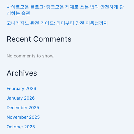
사이트모음 블로그: 링크모음 제대로 쓰는 법과 안전하게 관
리하는 습관
고니카지노 완전 가이드: 의미부터 안전 이용법까지
Recent Comments
No comments to show.
Archives
February 2026
January 2026
December 2025
November 2025
October 2025