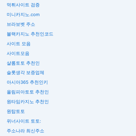
먹튀사이트 검증
미니카지노.com
브라보벳 주소
블랙카지노 추천인코드
사이트 모음
사이트모음
샬롬토토 추천인
슬롯생각 보증업체
아시아365 추천인키
올림피아토토 추천인
원타임카지노 추천인
원탑토토
위너사이트 토토:
주소나라 최신주소