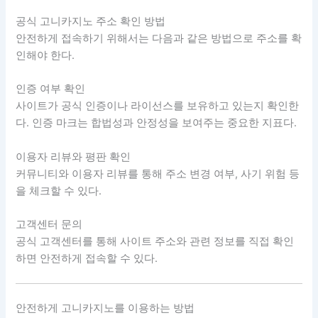
공식 고니카지노 주소 확인 방법
안전하게 접속하기 위해서는 다음과 같은 방법으로 주소를 확
인해야 한다.
인증 여부 확인
사이트가 공식 인증이나 라이선스를 보유하고 있는지 확인한
다. 인증 마크는 합법성과 안정성을 보여주는 중요한 지표다.
이용자 리뷰와 평판 확인
커뮤니티와 이용자 리뷰를 통해 주소 변경 여부, 사기 위험 등
을 체크할 수 있다.
고객센터 문의
공식 고객센터를 통해 사이트 주소와 관련 정보를 직접 확인
하면 안전하게 접속할 수 있다.
안전하게 고니카지노를 이용하는 방법